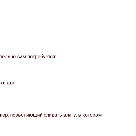
тельно вам потребуется:
ть две.
ер, позволяющий сливать влагу, в котором
.