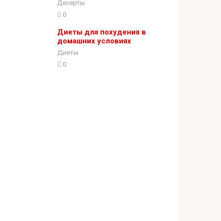
Десерты
0
Диеты для похудения в
домашних условиях
Диеты
0