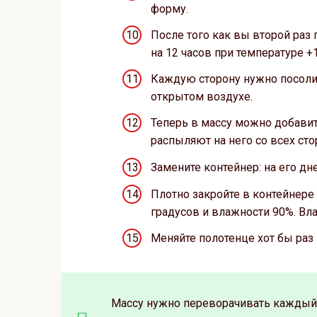
форму.
После того как вы второй раз 
на 12 часов при температуре +
Каждую сторону нужно посолит
открытом воздухе.
Теперь в массу можно добавить
распыляют на него со всех сто
Замените контейнер: на его д
Плотно закройте в контейнере 
градусов и влажности 90%. Вла
Меняйте полотенце хот бы раз в
Массу нужно переворачивать каждый 