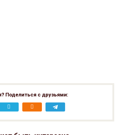
я? Поделиться с друзьями: