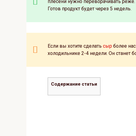
плесени нужно переворачивать реже.
Готов продукт будет через 5 недель.
Если вы хотите сделать
сыр
более нас
холодильнике 2-4 недели. Он станет б
Содержание статьи