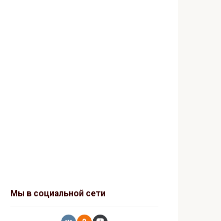
Мы в социальной сети