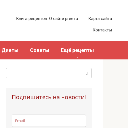
Книга рецептов. О сайте pree.ru
Карта сайта
Контакты
Диеты
Советы
Ещё рецепты
Поиск:
Подпишитесь на новости!