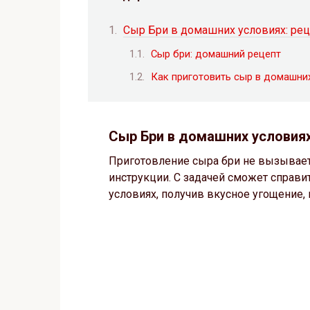
Сыр Бри в домашних условиях: рец
Сыр бри: домашний рецепт
Как приготовить сыр в домашни
Сыр Бри в домашних условиях
Приготовление сыра бри не вызывает
инструкции. С задачей сможет справ
условиях, получив вкусное угощение, 