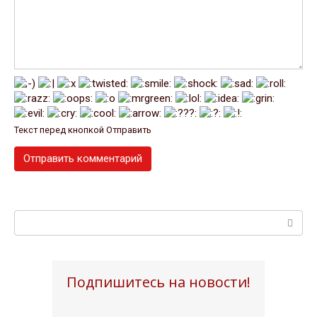
Текст перед кнопкой Отправить
Поиск:
Подпишитесь на новости!