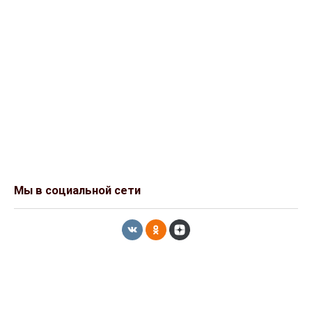
Мы в социальной сети