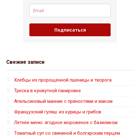
Подписаться
Свежие записи
Хлебцы из пророщенной пшеницы и творога
Треска в кунжутной панировке
Апельсиновый манник с пряностями и маком
Французский гуляш: из курицы и грибов
Летнее меню: ягодное мороженое с базиликом
Томатный суп со свининой и болгарским перцем