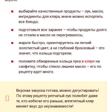
выбирайте качественные продукты – лук, масло,
ингредиенты для кляра, иначе можно испортить
все блюдо;
подготовьте все заранее – чтобы продукты долго
не стояли и масло не перегревалось;
жарьте быстро, ориентируетесь на легкий
золотистый цвет, а не глубокий бронзовый – это
значит, что кольца подгорели;
положите обжаренные кольца лука
в кляре
на
салфетку, чтобы стекло лишнее масло – его по
рецепту идет много.
Вкусная закуска готова, можно дегустировать!
По этому рецепту репчатый лук полюбят даже
те, кто избегал его раньше, аппетитный кляр
меняет вкус до неузнаваемости!