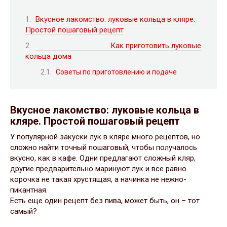
Вкусное лакомство: луковые кольца в кляре.
Простой пошаговый рецепт
Как приготовить луковые
кольца дома
Советы по приготовлению и подаче
Вкусное лакомство: луковые кольца в
кляре. Простой пошаговый рецепт
У популярной закуски лук в кляре много рецептов, но
сложно найти точный пошаговый, чтобы получалось
вкусно, как в кафе. Одни предлагают сложный кляр,
другие предварительно маринуют лук и все равно
корочка не такая хрустящая, а начинка не нежно-
пикантная.
Есть еще один рецепт без пива, может быть, он – тот
самый?