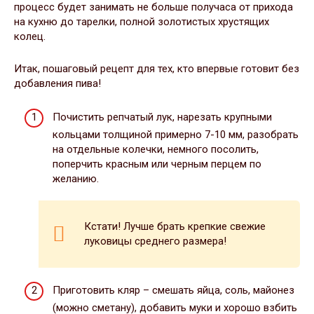
процесс будет занимать не больше получаса от прихода
на кухню до тарелки, полной золотистых хрустящих
колец.
Итак, пошаговый рецепт для тех, кто впервые готовит без
добавления пива!
Почистить репчатый лук, нарезать крупными
кольцами толщиной примерно 7-10 мм, разобрать
на отдельные колечки, немного посолить,
поперчить красным или черным перцем по
желанию.
Кстати! Лучше брать крепкие свежие
луковицы среднего размера!
Приготовить кляр – смешать яйца, соль, майонез
(можно сметану), добавить муки и хорошо взбить