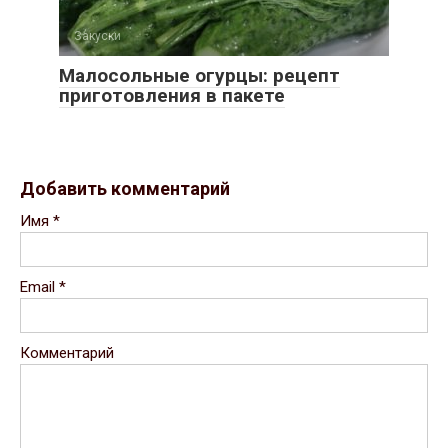
Закуски
Малосольные огурцы: рецепт
приготовления в пакете
Добавить комментарий
Имя
*
Email
*
Комментарий