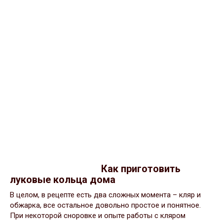
Как приготовить
луковые кольца дома
В целом, в рецепте есть два сложных момента – кляр и
обжарка, все остальное довольно простое и понятное.
При некоторой сноровке и опыте работы с кляром