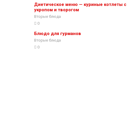
Диетическое меню — куриные котлеты с
укропом и творогом
Вторые блюда
0
Блюдо для гурманов
Вторые блюда
0