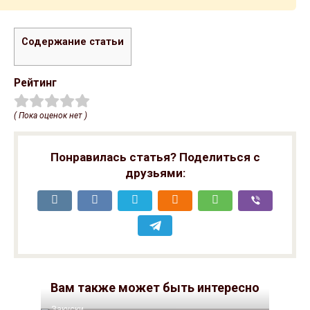
Содержание статьи
Рейтинг
( Пока оценок нет )
Понравилась статья? Поделиться с
друзьями:
Вам также может быть интересно
Закуски