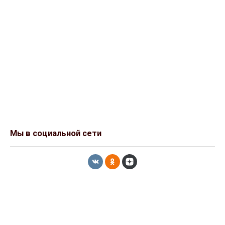
Мы в социальной сети