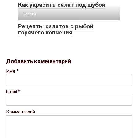
Как украсить салат под шубой
Салаты
Рецепты салатов с рыбой
горячего копчения
Добавить комментарий
Имя
*
Email
*
Комментарий