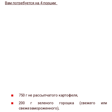
Вам потребуется на 4 порции:
750 г не рассыпчатого картофеля,
200 г зеленого горошка (свежего или
свежезамороженного),