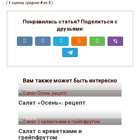
(
1
оценка, среднее
4
из
5
)
Понравилась статья? Поделиться с
друзьями:
Вам также может быть интересно
Салаты
Салат «Осень»: рецепт
Салаты
Салат с креветками и
грейпфрутом