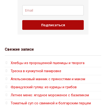
Подписаться
Свежие записи
Хлебцы из пророщенной пшеницы и творога
Треска в кунжутной панировке
Апельсиновый манник с пряностями и маком
Французский гуляш: из курицы и грибов
Летнее меню: ягодное мороженое с базиликом
Томатный суп со свининой и болгарским перцем