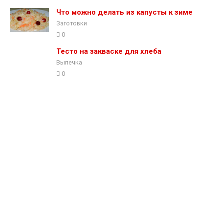
Что можно делать из капусты к зиме
Заготовки
0
Тесто на закваске для хлеба
Выпечка
0