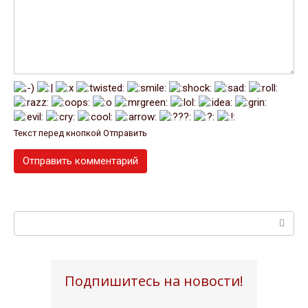
Текст перед кнопкой Отправить
Поиск:
Подпишитесь на новости!