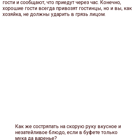
гости и сообщают, что приедут через час. Конечно,
хорошие гости всегда привозят гостинцы, но и вы, как
хозяйка, не должны ударить в грязь лицом.
Как же состряпать на скорую руку вкусное и
незатейливое блюдо, если в буфете только
мука да варенье?