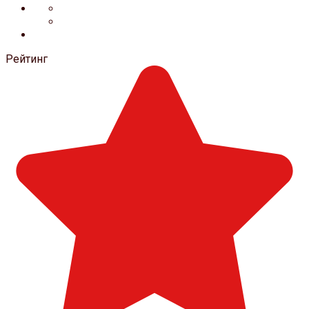
Рейтинг