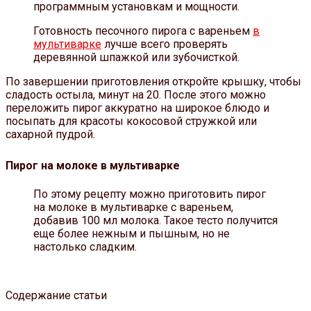
программным установкам и мощности.
Готовность песочного пирога с вареньем
в
мультиварке
лучше всего проверять
деревянной шпажкой или зубочисткой.
По завершении приготовления откройте крышку, чтобы
сладость остыла, минут на 20. После этого можно
переложить пирог аккуратно на широкое блюдо и
посыпать для красоты кокосовой стружкой или
сахарной пудрой.
Пирог на молоке в мультиварке
По этому рецепту можно приготовить пирог
на молоке в мультиварке с вареньем,
добавив 100 мл молока. Такое тесто получится
еще более нежным и пышным, но не
настолько сладким.
Содержание статьи