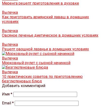
Меренга рецепт приготовления в духовке
Выпечка
Как приготовить армянский лаваш в домашних
условиях
Выпечка
Овсяное печенье диетическое в домашних условиях
Выпечка
Рецепт овощной лазаньи в домашних условиях
Выпечка
Морковный рулет с сырной начинкой
Выпечка
10 практических советов по приготовлению
безглютеновых блюд
Добавить комментарий
Имя
*
Email
*