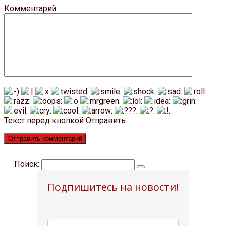
Комментарий
Текст перед кнопкой Отправить
Поиск:
Подпишитесь на новости!