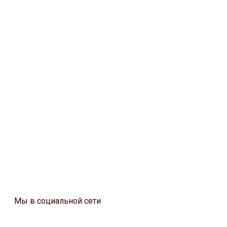
Мы в социальной сети