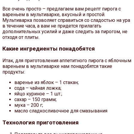
Все очень просто – предлагаем вам рецепт пирога с
вареньем в мультиварке, вкусный и простой.
Мультиварка позволяет справиться со сладостью на ура
в течение часа, а вам не придется прилагать
дополнительных усилий и даже следить за пирогом, не
отходя от плиты.
Какие ингредиенты понадобятся
Итак, для приготовления аппетитного пирога с яблочным
вареньем в мультиварке нам понадобятся такие
продукты:
варенье из яблок – 1 стакан;
сода – чайная ложка;
яйцо куриное – 1 шт.;
сахар – 150 грамм;
мука – 200 г;
масло сладкосливочное для смазывания
Технология приготовления