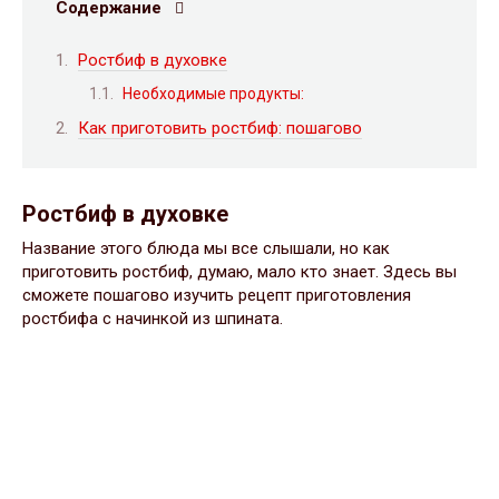
Содержание
Ростбиф в духовке
Необходимые продукты:
Как приготовить ростбиф: пошагово
Ростбиф в духовке
Название этого блюда мы все слышали, но как
приготовить ростбиф, думаю, мало кто знает. Здесь вы
сможете пошагово изучить рецепт приготовления
ростбифа с начинкой из шпината.