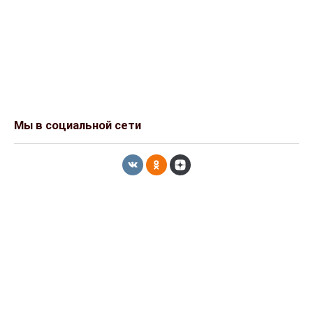
Мы в социальной сети