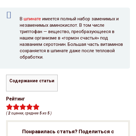
В
шпинате
имеется полный набор заменимых и
незаменимых аминокислот. В том числе
триптофан — вещество, преобразующееся в
нашем организме в «гормон счастья» под
названием серотонин. Большая часть витаминов
сохраняется в шпинате даже после тепловой
обработки.
Содержание статьи
Рейтинг
(
2
оценки, среднее
5
из
5
)
Понравилась статья? Поделиться с