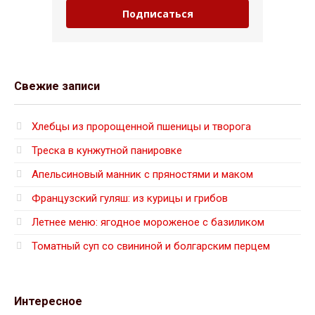
Подписаться
Свежие записи
Хлебцы из пророщенной пшеницы и творога
Треска в кунжутной панировке
Апельсиновый манник с пряностями и маком
Французский гуляш: из курицы и грибов
Летнее меню: ягодное мороженое с базиликом
Томатный суп со свининой и болгарским перцем
Интересное