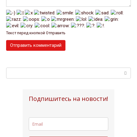
Текст перед кнопкой Отправить
Поиск:
Подпишитесь на новости!