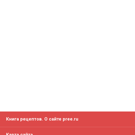
Книга рецептов. О сайте pree.ru
Карта сайта