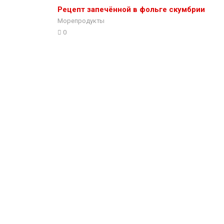
Рецепт запечённой в фольге скумбрии
Морепродукты
0