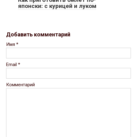
японски: с курицей и луком
Добавить комментарий
Имя
*
Email
*
Комментарий