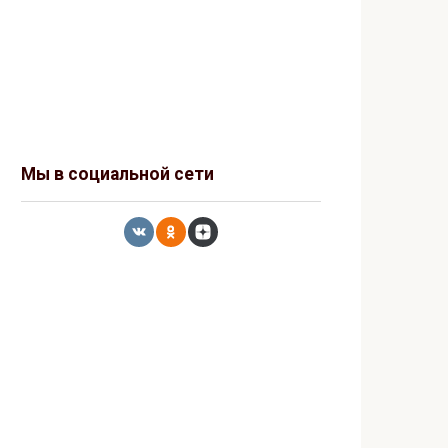
Мы в социальной сети