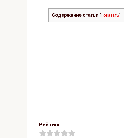
Содержание статьи
[
Показать
]
Рейтинг