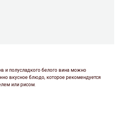
в и полусладкого белого вина можно
нно вкусное блюдо, которое рекомендуется
елем или рисом.