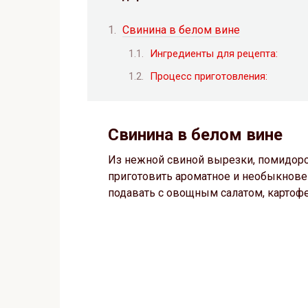
Свинина в белом вине
Ингредиенты для рецепта:
Процесс приготовления:
Свинина в белом вине
Из нежной свиной вырезки, помидоро
приготовить ароматное и необыкнове
подавать с овощным салатом, картоф