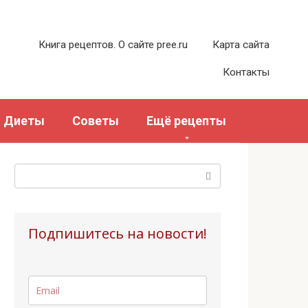
Книга рецептов. О сайте pree.ru
Карта сайта
Контакты
Диеты
Советы
Ещё рецепты
Поиск:
Подпишитесь на новости!