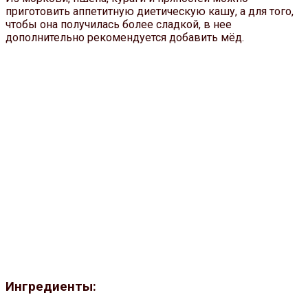
приготовить аппетитную диетическую кашу, а для того,
чтобы она получилась более сладкой, в нее
дополнительно рекомендуется добавить мёд.
Ингредиенты: