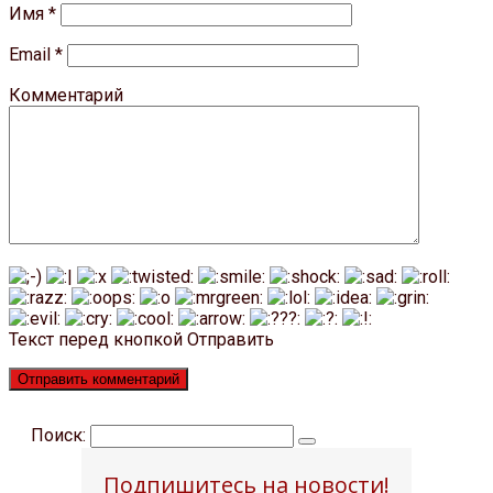
Имя
*
Email
*
Комментарий
Текст перед кнопкой Отправить
Поиск:
Подпишитесь на новости!