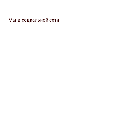
Мы в социальной сети