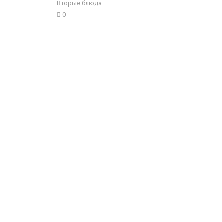
Вторые блюда
0