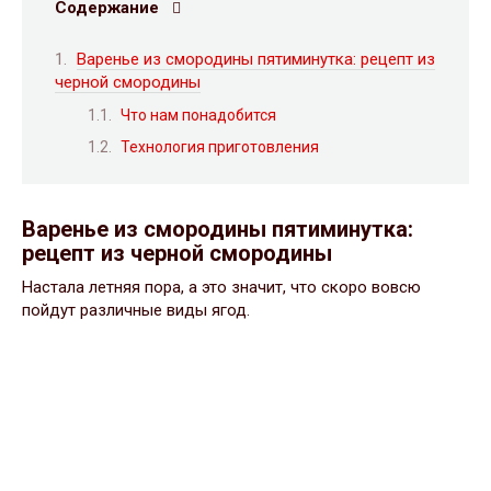
Содержание
Варенье из смородины пятиминутка: рецепт из
черной смородины
Что нам понадобится
Технология приготовления
Варенье из смородины пятиминутка:
рецепт из черной смородины
Настала летняя пора, а это значит, что скоро вовсю
пойдут различные виды ягод.