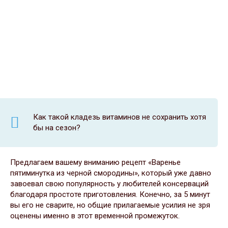
Как такой кладезь витаминов не сохранить хотя
бы на сезон?
Предлагаем вашему вниманию рецепт «Варенье
пятиминутка из черной смородины», который уже давно
завоевал свою популярность у любителей консерваций
благодаря простоте приготовления. Конечно, за 5 минут
вы его не сварите, но общие прилагаемые усилия не зря
оценены именно в этот временной промежуток.