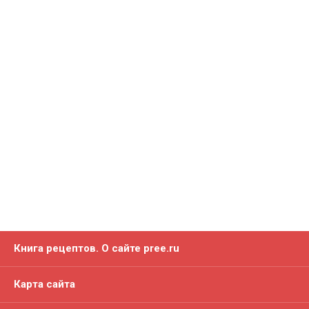
Книга рецептов. О сайте pree.ru
Карта сайта