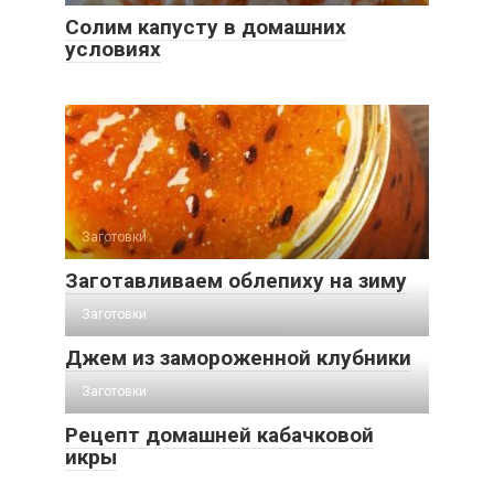
Солим капусту в домашних
условиях
Заготовки
Заготавливаем облепиху на зиму
Заготовки
Джем из замороженной клубники
Заготовки
Рецепт домашней кабачковой
икры