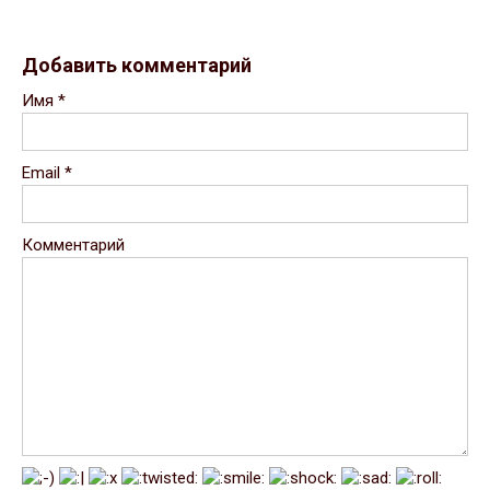
Добавить комментарий
Имя
*
Email
*
Комментарий