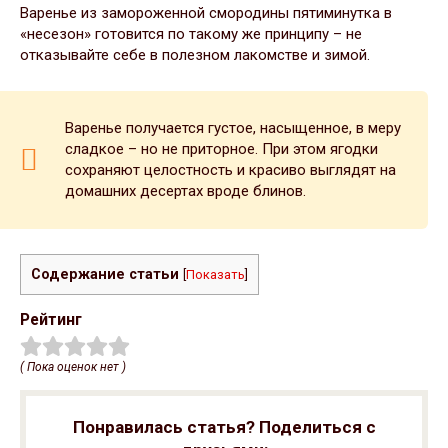
Варенье из замороженной смородины пятиминутка в
«несезон» готовится по такому же принципу – не
отказывайте себе в полезном лакомстве и зимой.
Варенье получается густое, насыщенное, в меру
сладкое – но не приторное. При этом ягодки
сохраняют целостность и красиво выглядят на
домашних десертах вроде блинов.
Содержание статьи
[
Показать
]
Рейтинг
( Пока оценок нет )
Понравилась статья? Поделиться с