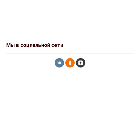
Мы в социальной сети