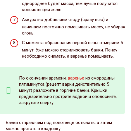
однороднее будет масса, тем лучше получится
консистенция желе.
Аккуратно добавляем ягоду (сразу всю) и
начинаем постоянно помешивать массу, не убирая
огонь.
С момента образования первой пены отмеряем 5
минут. Уже можно стерилизовать банки. Пенку
необходимо снимать, а варенье помешивать.
По окончании времени,
варенье
из смородины
пятиминутка (рецепт варки действительно 5
минут) разложите в горячие банки. Крышки
предварительно протрите водкой и ополосните,
закрутите сверху.
Банки отправляем под полотенце остывать, а затем
можно прятать в кладовку.