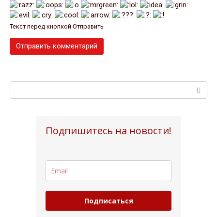
Текст перед кнопкой Отправить
Поиск:
Подпишитесь на новости!
Подписаться