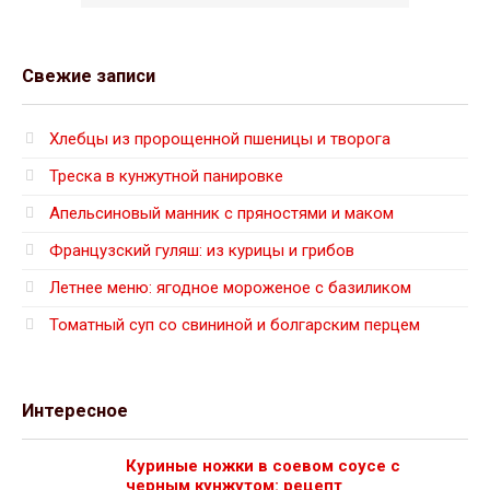
Свежие записи
Хлебцы из пророщенной пшеницы и творога
Треска в кунжутной панировке
Апельсиновый манник с пряностями и маком
Французский гуляш: из курицы и грибов
Летнее меню: ягодное мороженое с базиликом
Томатный суп со свининой и болгарским перцем
Интересное
Куриные ножки в соевом соусе с
черным кунжутом: рецепт