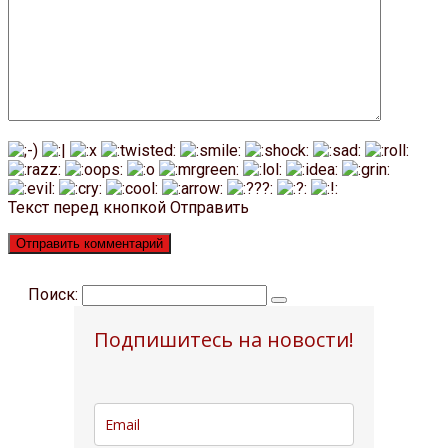
Текст перед кнопкой Отправить
Поиск:
Подпишитесь на новости!