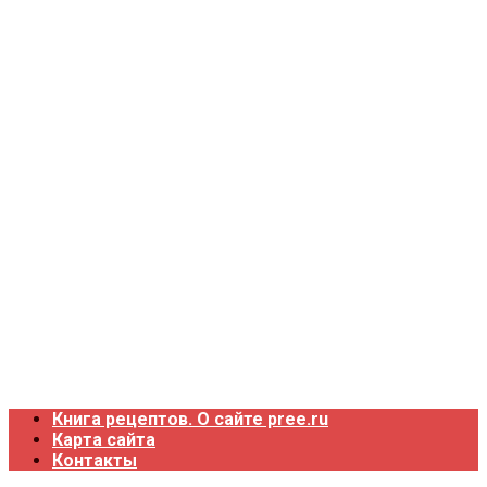
Книга рецептов. О сайте pree.ru
Карта сайта
Контакты