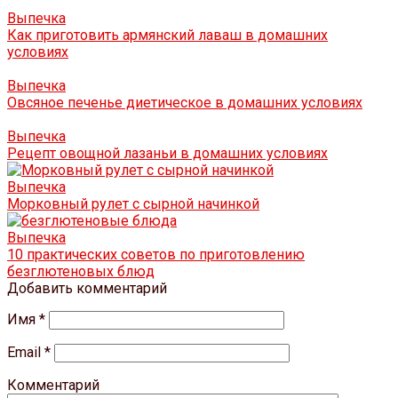
Выпечка
Как приготовить армянский лаваш в домашних
условиях
Выпечка
Овсяное печенье диетическое в домашних условиях
Выпечка
Рецепт овощной лазаньи в домашних условиях
Выпечка
Морковный рулет с сырной начинкой
Выпечка
10 практических советов по приготовлению
безглютеновых блюд
Добавить комментарий
Имя
*
Email
*
Комментарий