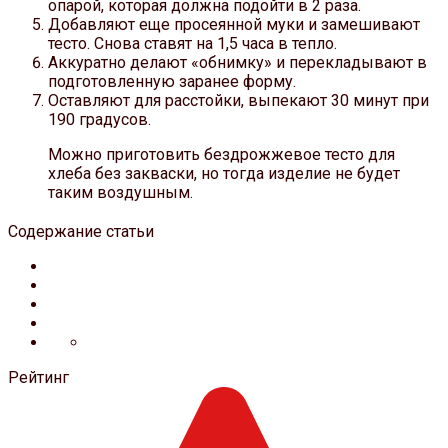
опарой, которая должна подойти в 2 раза.
Добавляют еще просеянной муки и замешивают
тесто. Снова ставят на 1,5 часа в тепло.
Аккуратно делают «обнимку» и перекладывают в
подготовленную заранее форму.
Оставляют для расстойки, выпекают 30 минут при
190 градусов.
Можно приготовить бездрожжевое тесто для
хлеба без закваски, но тогда изделие не будет
таким воздушным.
Содержание статьи
Рейтинг