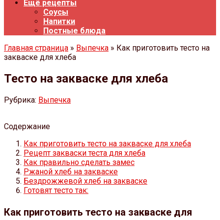
Ещё рецепты
Соусы
Напитки
Постные блюда
Главная страница
»
Выпечка
» Как приготовить тесто на
закваске для хлеба
Тесто на закваске для хлеба
Рубрика:
Выпечка
Содержание
Как приготовить тесто на закваске для хлеба
Рецепт закваски теста для хлеба
Как правильно сделать замес
Ржаной хлеб на закваске
Бездрожжевой хлеб на закваске
Готовят тесто так:
Как приготовить тесто на закваске для