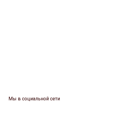
Мы в социальной сети