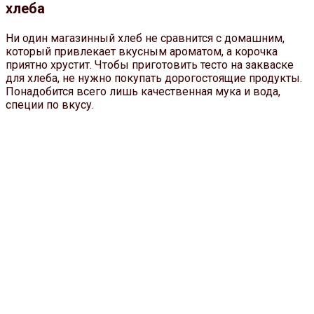
хлеба
Ни один магазинный хлеб не сравнится с домашним,
который привлекает вкусным ароматом, а корочка
приятно хрустит. Чтобы приготовить тесто на закваске
для хлеба, не нужно покупать дорогостоящие продукты.
Понадобится всего лишь качественная мука и вода,
специи по вкусу.