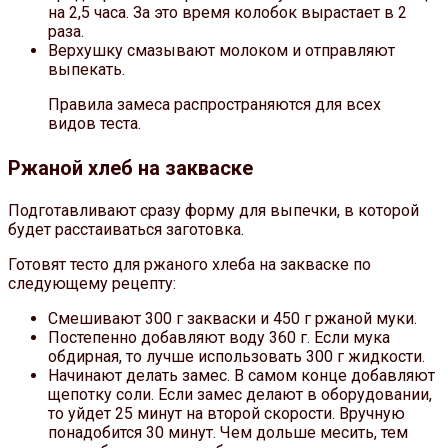
на 2,5 часа. За это время колобок вырастает в 2
раза.
Верхушку смазывают молоком и отправляют
выпекать.
Правила замеса распространяются для всех
видов теста.
Ржаной хлеб на закваске
Подготавливают сразу форму для выпечки, в которой
будет расстаиваться заготовка.
Готовят тесто для ржаного хлеба на закваске по
следующему рецепту:
Смешивают 300 г закваски и 450 г ржаной муки.
Постепенно добавляют воду 360 г. Если мука
обдирная, то лучше использовать 300 г жидкости.
Начинают делать замес. В самом конце добавляют
щепотку соли. Если замес делают в оборудовании,
то уйдет 25 минут на второй скорости. Вручную
понадобится 30 минут. Чем дольше месить, тем