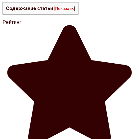
Содержание статьи
[
Показать
]
Рейтинг