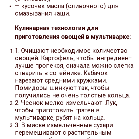
— кусочек масла (сливочного) для
смазывания чаши.
Кулинарная технология для
приготовления овощей в мультиварке:
1. Очищают необходимое количество
овощей. Картофель, чтобы ингредиент
лучше пропекся, сначала можно слегка
отварить в сотейнике. Кабачок
нарезают средними кружками.
Помидоры шинкуют так, чтобы
получились не очень толстые кольца.
2. Чеснок мелко измельчают. Лук,
чтобы приготовить гратен в
мультиварке, рубят на кольца.
3. В миске измельченные сухари
перемешивают с растительным