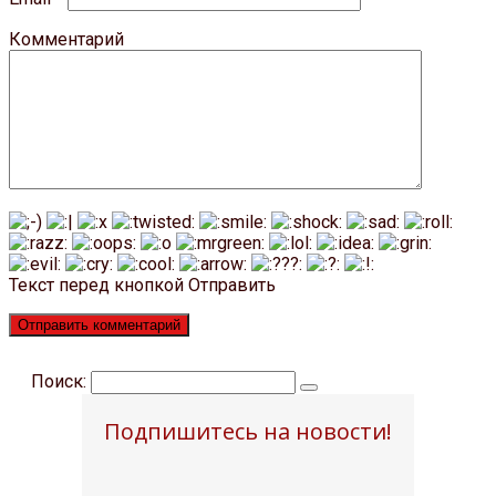
Комментарий
Текст перед кнопкой Отправить
Поиск:
Подпишитесь на новости!