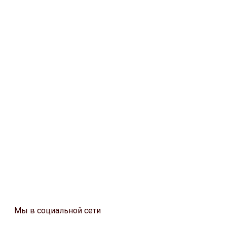
Мы в социальной сети