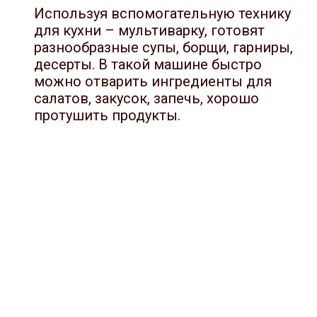
Используя вспомогательную технику
для кухни – мультиварку, готовят
разнообразные супы, борщи, гарниры,
десерты. В такой машине быстро
можно отварить ингредиенты для
салатов, закусок, запечь, хорошо
протушить продукты.