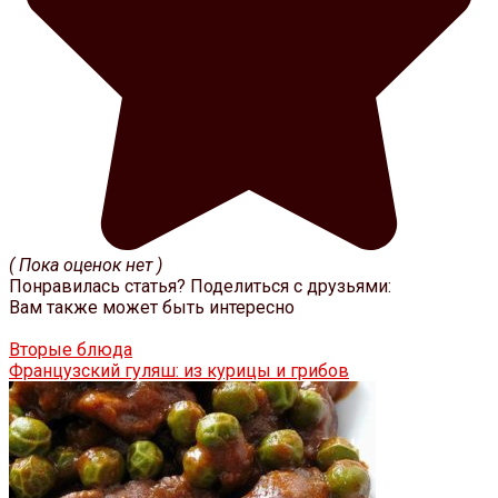
( Пока оценок нет )
Понравилась статья? Поделиться с друзьями:
Вам также может быть интересно
Вторые блюда
Французский гуляш: из курицы и грибов