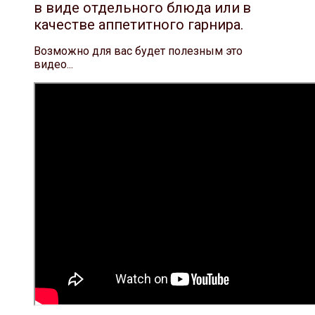
в виде отдельного блюда или
в
качестве аппетитного гарнира.
Возможно для вас будет полезным это
видео...