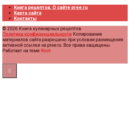
Книга рецептов. О сайте pree.ru
Карта сайта
Контакты
© 2026 Книга кулинарных рецептов
Политика конфиденциальности
Копирование
материалов сайта разрешено при условии размещения
активной ссылки на pree.ru. Все права защищены.
Работает на теме
Root