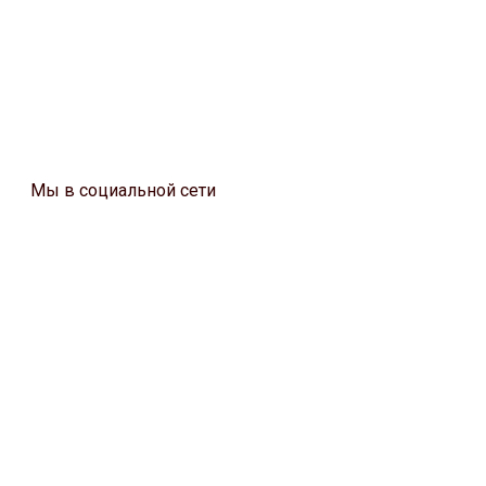
Мы в социальной сети