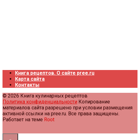
Книга рецептов. О сайте pree.ru
Карта сайта
Контакты
© 2026 Книга кулинарных рецептов
Политика конфиденциальности
Копирование
материалов сайта разрешено при условии размещения
активной ссылки на pree.ru. Все права защищены.
Работает на теме
Root