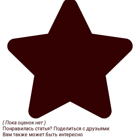
( Пока оценок нет )
Понравилась статья? Поделиться с друзьями:
Вам также может быть интересно