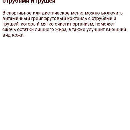
отрубями и грушей
В спортивное или диетическое меню можно включить
витаминный грейпфрутовый коктейль с отрубями и
грушей, который мягко очистит организм, поможет
сжечь остатки лишнего жира, а также улучшит внешний
вид кожи.