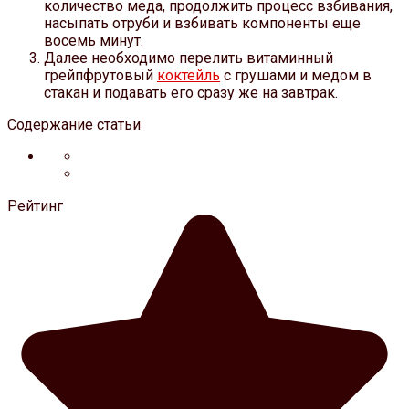
количество меда, продолжить процесс взбивания,
насыпать отруби и взбивать компоненты еще
восемь минут.
Далее необходимо перелить витаминный
грейпфрутовый
коктейль
с грушами и медом в
стакан и подавать его сразу же на завтрак.
Содержание статьи
Рейтинг