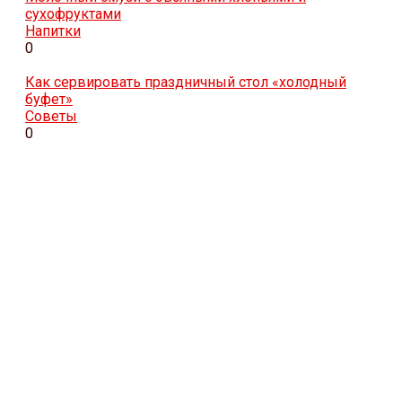
сухофруктами
Напитки
0
Как сервировать праздничный стол «холодный
буфет»
Советы
0