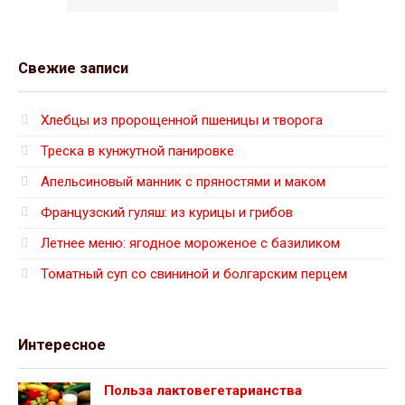
Свежие записи
Хлебцы из пророщенной пшеницы и творога
Треска в кунжутной панировке
Апельсиновый манник с пряностями и маком
Французский гуляш: из курицы и грибов
Летнее меню: ягодное мороженое с базиликом
Томатный суп со свининой и болгарским перцем
Интересное
Польза лактовегетарианства