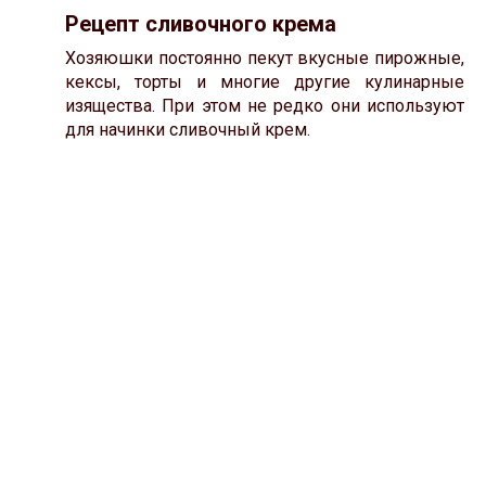
Рецепт сливочного крема
Хозяюшки постоянно пекут вкусные пирожные,
кексы, торты и многие другие кулинарные
изящества. При этом не редко они используют
для начинки сливочный крем.