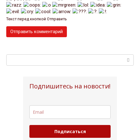
Текст перед кнопкой Отправить
Поиск:
Подпишитесь на новости!
Подписаться