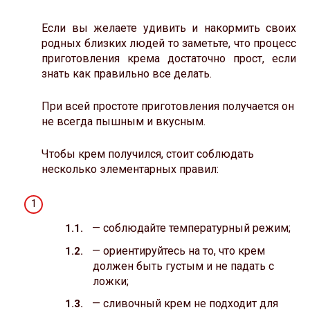
Если вы желаете удивить и накормить своих
родных близких людей то заметьте, что процесс
приготовления крема достаточно прост, если
знать как правильно все делать.
При всей простоте приготовления получается он
не всегда пышным и вкусным.
Чтобы крем получился, стоит соблюдать
несколько элементарных правил:
— соблюдайте температурный режим;
— ориентируйтесь на то, что крем
должен быть густым и не падать с
ложки;
— сливочный крем не подходит для