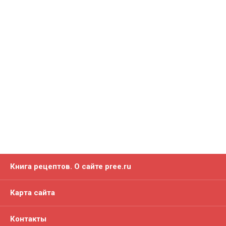
Книга рецептов. О сайте pree.ru
Карта сайта
Контакты