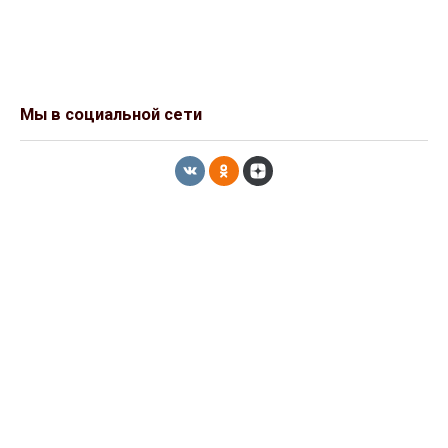
Мы в социальной сети