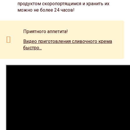
продуктом скоропортящимся и хранить их
можно не более 24 часов!
Приятного аппетита!
Видео приготовления сливочного крема
быстро...