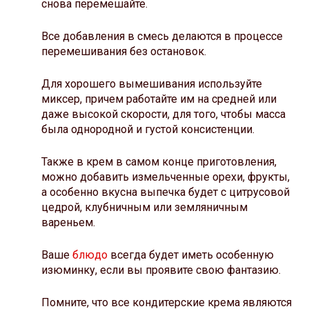
снова перемешайте.
Все добавления в смесь делаются в процессе
перемешивания без остановок.
Для хорошего вымешивания используйте
миксер, причем работайте им на средней или
даже высокой скорости, для того, чтобы масса
была однородной и густой консистенции.
Также в крем в самом конце приготовления,
можно добавить измельченные орехи, фрукты,
а особенно вкусна выпечка будет с цитрусовой
цедрой, клубничным или земляничным
вареньем.
Ваше
блюдо
всегда будет иметь особенную
изюминку, если вы проявите свою фантазию.
Помните, что все кондитерские крема являются