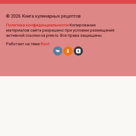
© 2026 Книга кулинарных рецептов
Политика конфиденциальности
Копирование
материалов сайта разрешено при условии размещения
активной ссылки на pree.ru. Все права защищены.
Работает на теме
Root