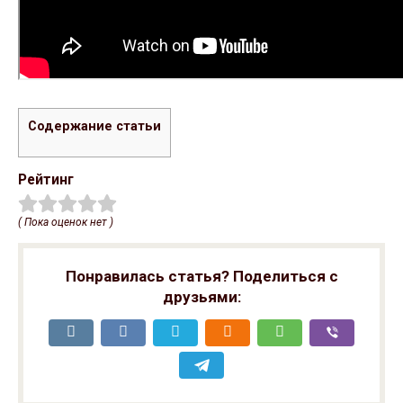
Содержание статьи
Рейтинг
( Пока оценок нет )
Понравилась статья? Поделиться с
друзьями: