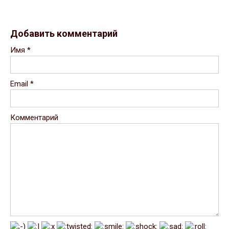
Добавить комментарий
Имя
*
Email
*
Комментарий