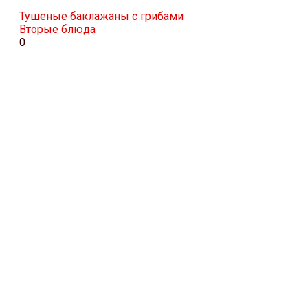
Тушеные баклажаны с грибами
Вторые блюда
0