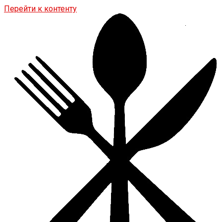
Перейти к контенту