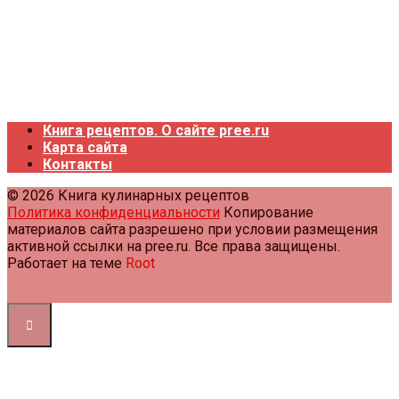
Книга рецептов. О сайте pree.ru
Карта сайта
Контакты
© 2026 Книга кулинарных рецептов
Политика конфиденциальности
Копирование
материалов сайта разрешено при условии размещения
активной ссылки на pree.ru. Все права защищены.
Работает на теме
Root