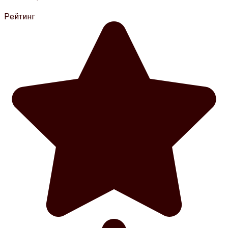
Рейтинг