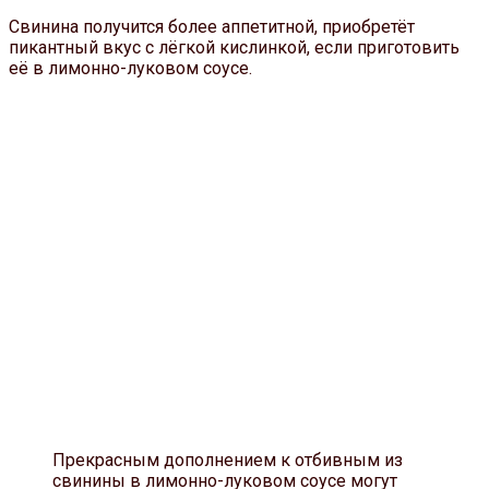
Свинина получится более аппетитной, приобретёт
пикантный вкус с лёгкой кислинкой, если приготовить
её в лимонно-луковом соусе.
Прекрасным дополнением к отбивным из
свинины в лимонно-луковом соусе могут