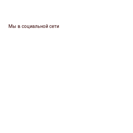
Мы в социальной сети