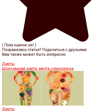
( Пока оценок нет )
Понравилась статья? Поделиться с друзьями:
Вам также может быть интересно
Диеты
Шоколадная диета: мечта сладкоежки
Диеты