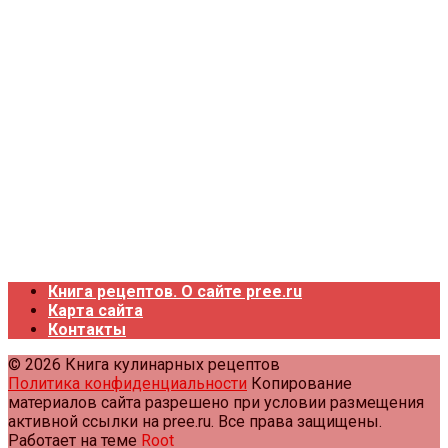
Книга рецептов. О сайте pree.ru
Карта сайта
Контакты
© 2026 Книга кулинарных рецептов
Политика конфиденциальности
Копирование
материалов сайта разрешено при условии размещения
активной ссылки на pree.ru. Все права защищены.
Работает на теме
Root