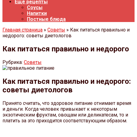
Ещё рецепты
Соусы
Напитки
Постные блюда
Главная страница
»
Советы
» Как питаться правильно и
недорого: советы диетологов
Как питаться правильно и недорого
Рубрика:
Советы
Как питаться правильно и недорого:
советы диетологов
Принято считать, что здоровое питание отнимает время
и деньги. Когда человек привыкает к некоторым
экзотическим фруктам, овощам или деликатесам, то и
платить за это приходится соответствующим образом.