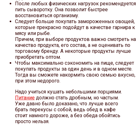
После любых физических нагрузок рекомендуется
пить сыворотку. Она позволит быстрее
восстановиться организму.
Следует больше покупать замороженных овощей,
которые прекрасно подойдут в качестве гарнира к
мясу или рыбе.
Причем, при выборе продуктов важно смотреть на
качество продукта, его состав, а не оценивать по
торговому бренду. А некоторые продукты лучше
приобретать оптом.
Чтобы максимально сэкономить на пище, следует
покупать продукты за один день и в одном месте.
Тогда вы сможете накормить свою семью вкусно,
при этом недорого.
Надо учиться кушать небольшими порциями.
Питание
должно стать дробным, но частым.
Уже давно было доказано, что лучше всего
брать перекусы с собой, ведь обед в кафе
стоит намного дороже, а без обеда обойтись
просто нельзя.