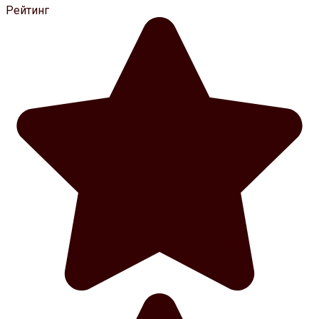
Рейтинг