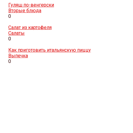
Гуляш по-венгерски
Вторые блюда
0
Салат из картофеля
Салаты
0
Как приготовить итальянскую пиццу
Выпечка
0