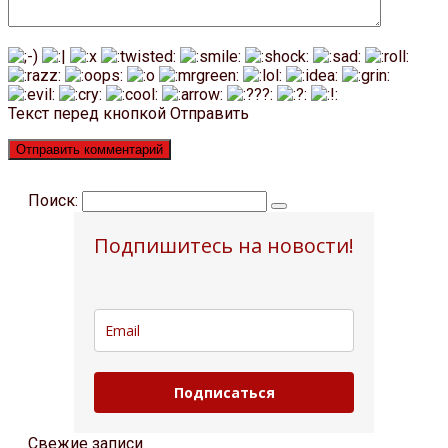
Текст перед кнопкой Отправить
Поиск:
Подпишитесь на новости!
Подписаться
Свежие записи