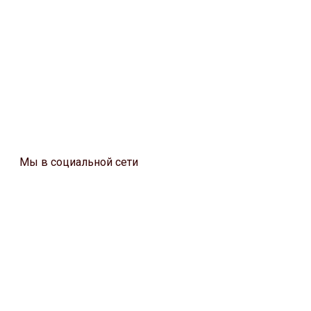
Мы в социальной сети