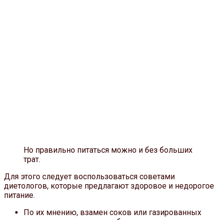
Но правильно питаться можно и без больших
трат.
Для этого следует воспользоваться советами
диетологов, которые предлагают здоровое и недорогое
питание.
По их мнению, взамен соков или газированных