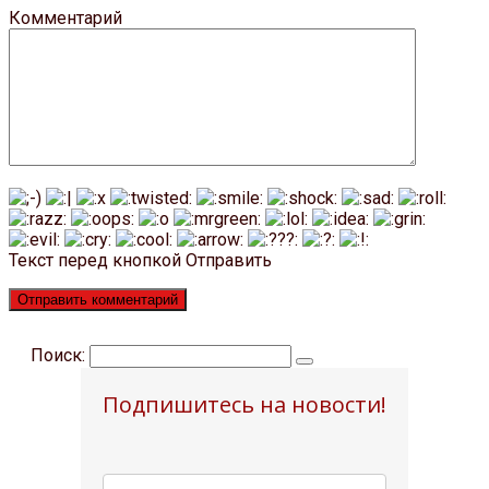
Комментарий
Текст перед кнопкой Отправить
Поиск:
Подпишитесь на новости!