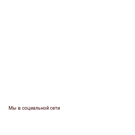
Мы в социальной сети