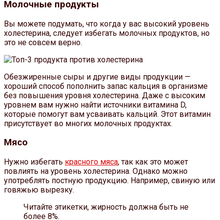
Молочные продукты
Вы можете подумать, что когда у вас высокий уровень
холестерина, следует избегать молочных продуктов, но
это не совсем верно.
Обезжиренные сыры и другие виды продукции —
хороший способ пополнить запас кальция в организме
без повышения уровня холестерина. Даже с высоким
уровнем вам нужно найти источники витамина D,
которые помогут вам усваивать кальций. Этот витамин
присутствует во многих молочных продуктах.
Мясо
Нужно избегать
красного мяса
, так как это может
повлиять на уровень холестерина. Однако можно
употреблять постную продукцию. Например, свиную или
говяжью вырезку.
Читайте этикетки, жирность должна быть не
более 8%.