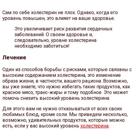
Сам по себе холестерин не плох. Однако, когда его
уровень повышен, это влияет на ваше здоровье.
Это увеличивает риск развития сердечных
заболеваний. О своем здоровье и,
следовательно, уровне холестерина
необходимо заботиться!
Лечение
Один из способов борьбы с рисками, которые связаны с
высоким содержанием холестерина, это изменение
образа жизни, в частности, вашего рациона. Возможно,
вы уже знаете, что нужно избегать таких продуктов, как
красное мясо, транс-жиры и тому подобное. Это может
помочь снизить высокий уровень холестерина.
Для этого вам не нужно отказываться от всех своих
любимых блюд, кроме соли. Мы приведем несколько,
возможно, удивительных продуктов, которые можно
есть, если у вас высокий уровень
холестерина
.