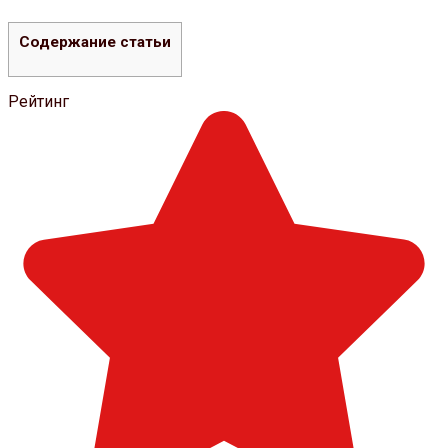
Содержание статьи
Рейтинг